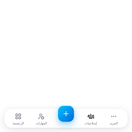
المزيد
إسلاميات
المهارات
الرئيسية